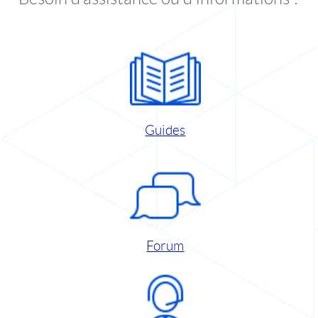
Guides
Forum